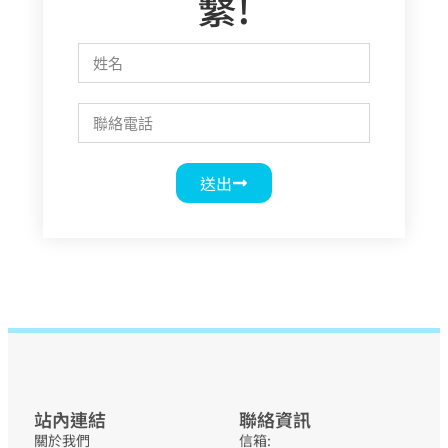
繫!
送出
站內連結
聯絡資訊
關於我們
信箱: