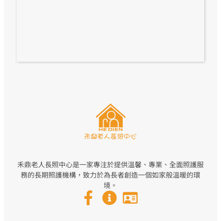
禾鼎老人長照中心是一家專注於提供溫馨、專業、全面照護服
務的長期照護機構，致力於為長者創造一個如家般溫暖的環
境。