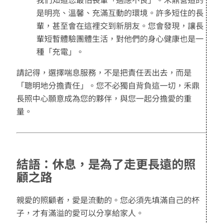
是明亮、溫馨、充滿互動的環境。許多短住的長
輩，甚至會在這裡交到新朋友。您會發現，讓長
輩短暫體驗團體生活，對他們的身心健康也是一
種「充電」。
請記得，選擇喘息服務，不是把責任丟出去，而是
「聰明地分擔責任」。您不必獨自背負這一切，禾鼎
長照中心願意成為您的夥伴，與您一起分擔愛的重
量。
結語：休息，是為了走更長遠的照
顧之路
親愛的照顧者，愛是流動的。您必須先填滿自己的杯
子，才有滿溢的愛可以分享給家人。