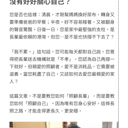
沒有好好關心自己？
您是否也這樣：清晨，才剛幫媽媽換好尿布，轉身又
要準備爸爸的早餐；半夜，好不容易睡著，又被翻身
的聲音驚醒。日復一日，您是家中最堅強的支柱，是
長輩最依賴的港灣，但您…是不是也快撐不下去了？
「我不累。」這句話，您可能每天都對自己說。您覺
得把長輩送去機構就是「不孝」，您認為自己再撐一
下就好。但親愛的照顧者，愛不是消耗品，它需要被
滋養。當您耗盡了自己，又該如何去愛您最親愛的家
人？
這篇文章，不是要教您如何「照顧長輩」，而是要教
您如何「照顧自己」。因為唯有您身心安好，這條長
照之路，才能走得更長久、更安穩。