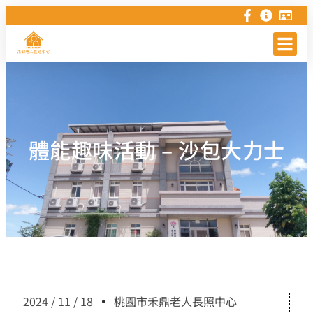
體能趣味活動 – 沙包大力士
2024 / 11 / 18
桃園市禾鼎老人長照中心