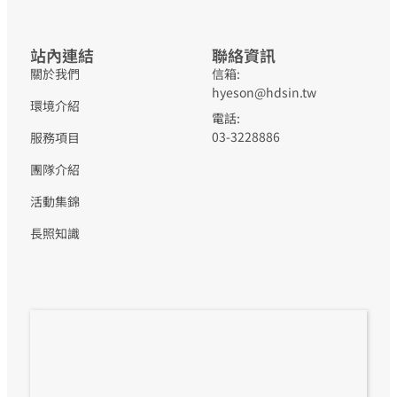
站內連結
聯絡資訊
關於我們
信箱:
hyeson@hdsin.tw
環境介紹
電話:
03-3228886
服務項目
團隊介紹
活動集錦
長照知識