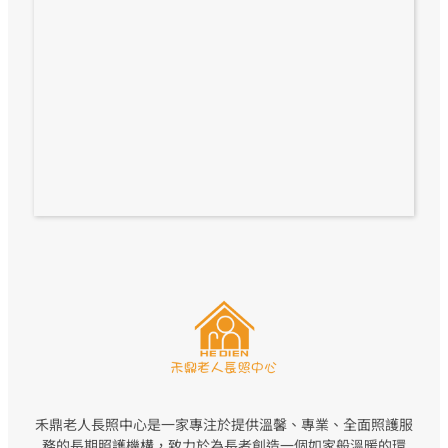
禾鼎老人長照中心是一家專注於提供溫馨、專業、全面照護服
務的長期照護機構，致力於為長者創造一個如家般溫暖的環