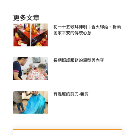
更多文章
初一十五敬拜神明｜香火綿延、祈願
闔家平安的傳統心意
長期照護服務的類型與內容
有溫度的剪刀-義剪